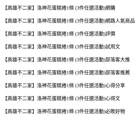
【高雄不二家】洛神花蛋糕捲1條 (3件任選活動)網購
【高雄不二家】洛神花蛋糕捲1條 (3件任選活動)網路人氣商品
【高雄不二家】洛神花蛋糕捲1條 (3件任選活動)評價
【高雄不二家】洛神花蛋糕捲1條 (3件任選活動)試用文
【高雄不二家】洛神花蛋糕捲1條 (3件任選活動)部落客大推
【高雄不二家】洛神花蛋糕捲1條 (3件任選活動)部落客推薦
【高雄不二家】洛神花蛋糕捲1條 (3件任選活動)心得分享
【高雄不二家】洛神花蛋糕捲1條 (3件任選活動)心得文
【高雄不二家】洛神花蛋糕捲1條 (3件任選活動)必敗好物