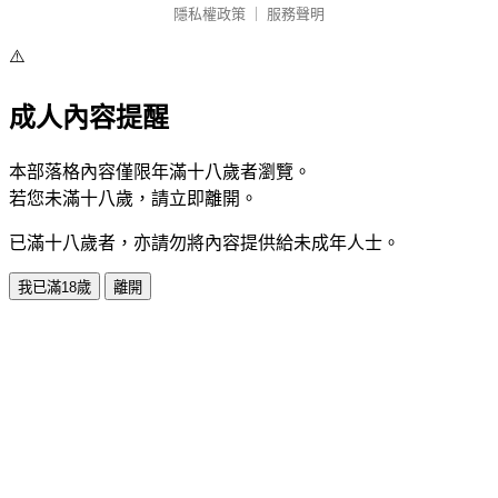
隱私權政策
｜
服務聲明
⚠️
成人內容提醒
本部落格內容僅限年滿十八歲者瀏覽。
若您未滿十八歲，請立即離開。
已滿十八歲者，亦請勿將內容提供給未成年人士。
我已滿18歲
離開