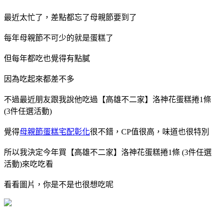
最近太忙了，差點都忘了母親節要到了
每年母親節不可少的就是蛋糕了
但每年都吃也覺得有點膩
因為吃起來都差不多
不過最近朋友跟我說他吃過
【高雄不二家】洛神花蛋糕捲1條
(3件任選活動)
覺得
母親節蛋糕宅配彰化
很不錯，CP值很高，味道也很特別
所以我決定今年買
【高雄不二家】洛神花蛋糕捲1條 (3件任選
活動)
來吃吃看
看看圖片，你是不是也很想吃呢