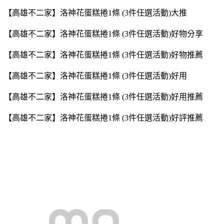
【高雄不二家】洛神花蛋糕捲1條 (3件任選活動)大推
【高雄不二家】洛神花蛋糕捲1條 (3件任選活動)好物分享
【高雄不二家】洛神花蛋糕捲1條 (3件任選活動)好物推薦
【高雄不二家】洛神花蛋糕捲1條 (3件任選活動)好用
【高雄不二家】洛神花蛋糕捲1條 (3件任選活動)好用推薦
【高雄不二家】洛神花蛋糕捲1條 (3件任選活動)好評推薦