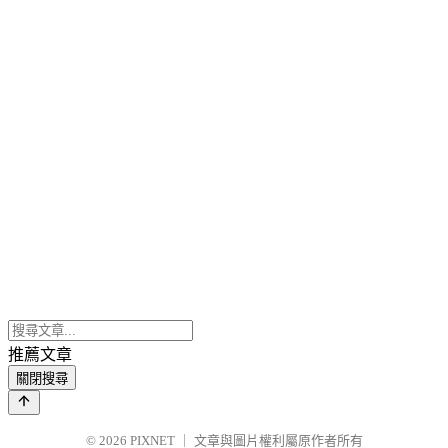
推薦文章
關閉搜尋
© 2026
PIXNET
｜
文章與圖片權利屬原作者所有