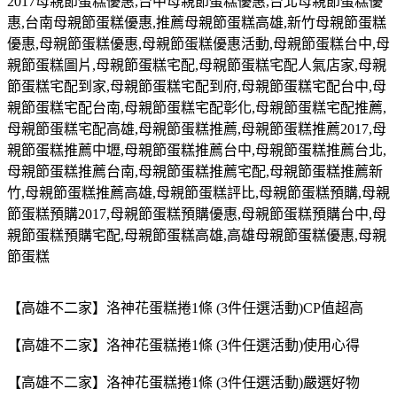
2017
母親節蛋糕優惠
,
台中母親節蛋糕優惠
,
台北母親節蛋糕優
惠
,
台南母親節蛋糕優惠
,
推薦母親節蛋糕高雄
,
新竹母親節蛋糕
優惠
,
母親節蛋糕優惠
,
母親節蛋糕優惠活動
,
母親節蛋糕台中
,
母
親節蛋糕圖片
,
母親節蛋糕宅配
,
母親節蛋糕宅配人氣店家
,
母親
節蛋糕宅配到家
,
母親節蛋糕宅配到府
,
母親節蛋糕宅配台中
,
母
親節蛋糕宅配台南
,
母親節蛋糕宅配彰化
,
母親節蛋糕宅配推薦
,
母親節蛋糕宅配高雄
,
母親節蛋糕推薦
,
母親節蛋糕推薦
2017,
母
親節蛋糕推薦中壢
,
母親節蛋糕推薦台中
,
母親節蛋糕推薦台北
,
母親節蛋糕推薦台南
,
母親節蛋糕推薦宅配
,
母親節蛋糕推薦新
竹
,
母親節蛋糕推薦高雄
,
母親節蛋糕評比
,
母親節蛋糕預購
,
母親
節蛋糕預購
2017,
母親節蛋糕預購優惠
,
母親節蛋糕預購台中
,
母
親節蛋糕預購宅配
,
母親節蛋糕高雄
,
高雄母親節蛋糕優惠
,
母親
節蛋糕
【高雄不二家】洛神花蛋糕捲1條 (3件任選活動)CP值超高
【高雄不二家】洛神花蛋糕捲1條 (3件任選活動)使用心得
【高雄不二家】洛神花蛋糕捲1條 (3件任選活動)嚴選好物