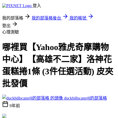
登入
我的部落格
我的部落格後台
我的帳號
登出
心理測驗
哪裡買【Yahoo雅虎奇摩購物
中心】【高雄不二家】洛神花
蛋糕捲1條 (3件任選活動) 皮夾
批發價
duckbillscannjll的部落格
9年前