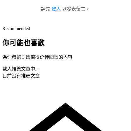
請先
登入
以發表留言。
Recommended
你可能也喜歡
為你精選 3 篇值得延伸閱讀的內容
載入推薦文章中...
目前沒有推薦文章