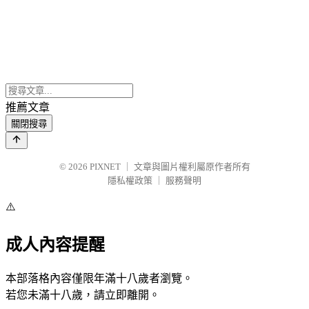
推薦文章
關閉搜尋
© 2026
PIXNET
｜
文章與圖片權利屬原作者所有
隱私權政策
｜
服務聲明
⚠️
成人內容提醒
本部落格內容僅限年滿十八歲者瀏覽。
若您未滿十八歲，請立即離開。