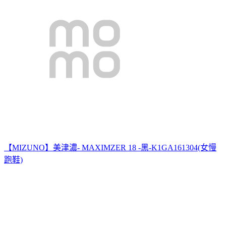
【MIZUNO】美津濃- MAXIMZER 18 -黑-K1GA161304(女慢
跑鞋)