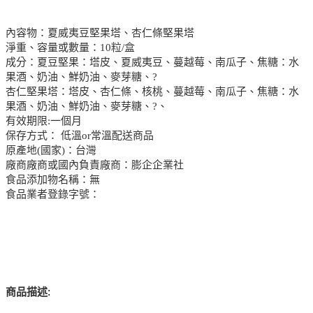
內容物：夏威夷豆堅果塔、杏仁條堅果塔
淨重、容量或數量：10粒/盒
成分：夏豆堅果：塔皮、夏威夷豆、蔓越莓、南瓜子、焦糖：水
果酒、奶油、鮮奶油、麥芽糖、?
杏仁堅果塔：塔皮、杏仁條、核桃、蔓越莓、南瓜子、焦糖：水
果酒、奶油、鮮奶油、麥芽糖、?、
有效期限:一個月
保存方式： 低溫or常溫配送商品
原產地(國家)：台灣
廠商廠商或國內負責廠商：膨企企業社
食品添加物名稱：無
食品業者登錄字號：
:
商品描述