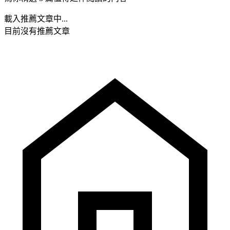
載入推薦文章中...
目前沒有推薦文章