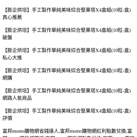
【膨企烘培】手工製作單純美味綜合堅果塔X4盒組(10粒-盒)
真心推薦
【膨企烘培】手工製作單純美味綜合堅果塔X4盒組(10粒-盒)
破盤
【膨企烘培】手工製作單純美味綜合堅果塔X4盒組(10粒-盒)
私心大推
【膨企烘培】手工製作單純美味綜合堅果塔X4盒組(10粒-盒)
網購
【膨企烘培】手工製作單純美味綜合堅果塔X4盒組(10粒-盒)
網路人氣商品
【膨企烘培】手工製作單純美味綜合堅果塔X4盒組(10粒-盒)
評價
富邦
momo
購物網省錢達人
,
富邦
momo
購物網紅利點數兌換
,
富