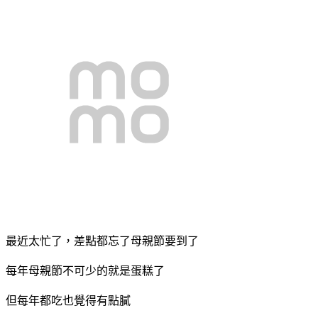
最近太忙了，差點都忘了母親節要到了
每年母親節不可少的就是蛋糕了
但每年都吃也覺得有點膩