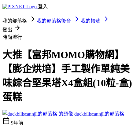
登入
我的部落格
我的部落格後台
我的帳號
登出
時尚流行
大推【富邦MOMO購物網】
【膨企烘培】手工製作單純美
味綜合堅果塔X4盒組(10粒-盒)
蛋糕
duckbillscannjll的部落格
9年前