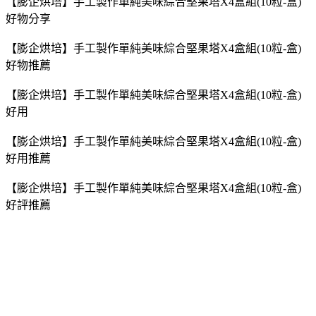
【膨企烘培】手工製作單純美味綜合堅果塔X4盒組(10粒-盒)
好物分享
【膨企烘培】手工製作單純美味綜合堅果塔X4盒組(10粒-盒)
好物推薦
【膨企烘培】手工製作單純美味綜合堅果塔X4盒組(10粒-盒)
好用
【膨企烘培】手工製作單純美味綜合堅果塔X4盒組(10粒-盒)
好用推薦
【膨企烘培】手工製作單純美味綜合堅果塔X4盒組(10粒-盒)
好評推薦