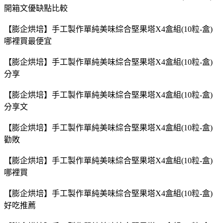
開箱文優缺點比較
【膨企烘培】手工製作單純美味綜合堅果塔X4盒組(10粒-盒)
哪裡買最便宜
【膨企烘培】手工製作單純美味綜合堅果塔X4盒組(10粒-盒)
分享
【膨企烘培】手工製作單純美味綜合堅果塔X4盒組(10粒-盒)
分享文
【膨企烘培】手工製作單純美味綜合堅果塔X4盒組(10粒-盒)
勸敗
【膨企烘培】手工製作單純美味綜合堅果塔X4盒組(10粒-盒)
哪裡買
【膨企烘培】手工製作單純美味綜合堅果塔X4盒組(10粒-盒)
好吃推薦