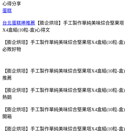
心得分享
蛋糕
台北蛋糕捲推薦
【膨企烘培】手工製作單純美味綜合堅果塔
X4盒組(10粒-盒)心得文
【膨企烘培】手工製作單純美味綜合堅果塔X4盒組(10粒-盒)
必敗好物
【膨企烘培】手工製作單純美味綜合堅果塔X4盒組(10粒-盒)
推薦
【膨企烘培】手工製作單純美味綜合堅果塔X4盒組(10粒-盒)
熱銷
【膨企烘培】手工製作單純美味綜合堅果塔X4盒組(10粒-盒)
開箱
【膨企烘培】手工製作單純美味綜合堅果塔X4盒組(10粒-盒)