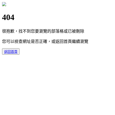
404
很抱歉，找不到您要瀏覽的部落格或已被刪除
您可以檢查網址是否正確，或返回首頁繼續瀏覽
返回首頁